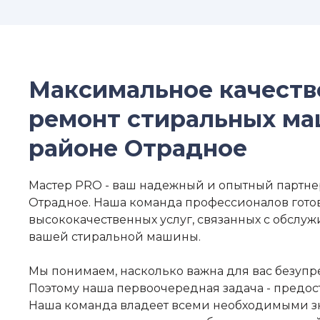
Максимальное качеств
ремонт стиральных ма
районе Отрадное
Мастер PRO - ваш надежный и опытный партне
Отрадное. Наша команда профессионалов гото
высококачественных услуг, связанных с обслу
вашей стиральной машины.
Мы понимаем, насколько важна для вас безупр
Поэтому наша первоочередная задача - предост
Наша команда владеет всеми необходимыми зн