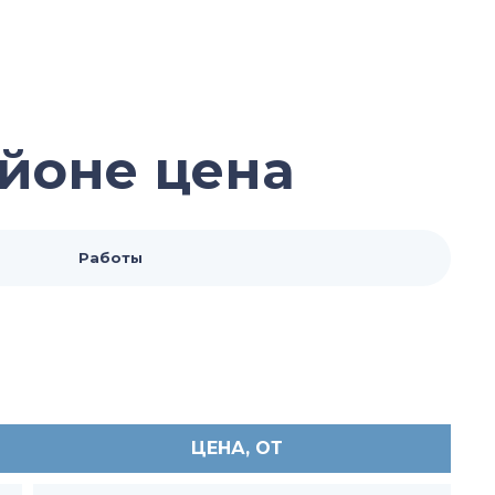
йоне цена
Работы
ЦЕНА, ОТ