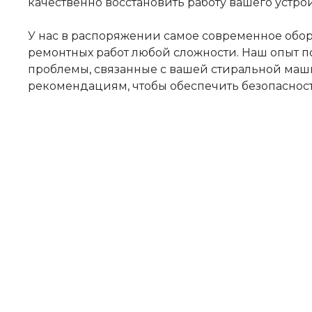
качественно восстановить работу вашего устрой
У нас в распоряжении самое современное обо
ремонтных работ любой сложности. Наш опыт п
проблемы, связанные с вашей стиральной маш
рекомендациям, чтобы обеспечить безопасност