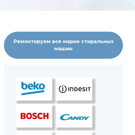
Ремонтируем все марки стиральных
машин