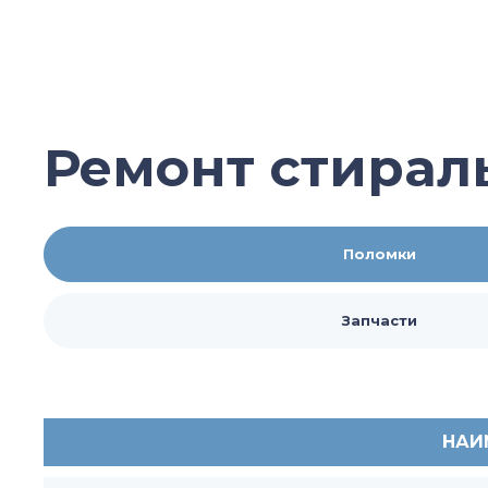
Ремонт стирал
Поломки
Запчасти
НАИ