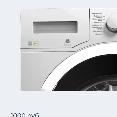
1000 руб