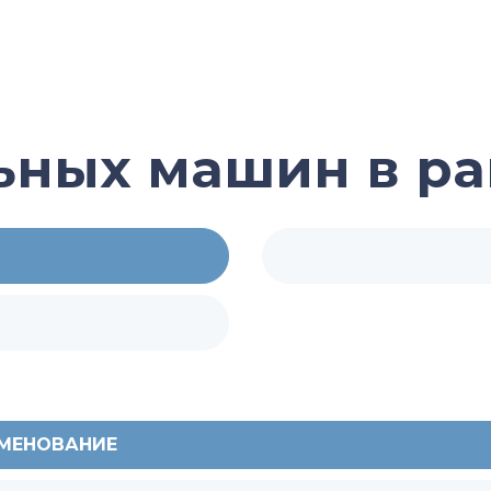
ьных машин в ра
МЕНОВАНИЕ