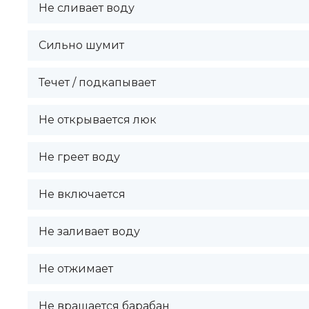
Не сливает воду
Сильно шумит
Течет / подкапывает
Не открывается люк
Не греет воду
Не включается
Не заливает воду
Не отжимает
Не вращается барабан