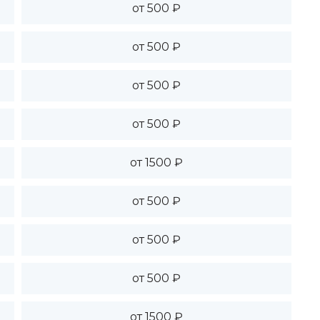
от 500 ₽
от 500 ₽
от 500 ₽
от 500 ₽
от 1500 ₽
от 500 ₽
от 500 ₽
от 500 ₽
от 1500 ₽