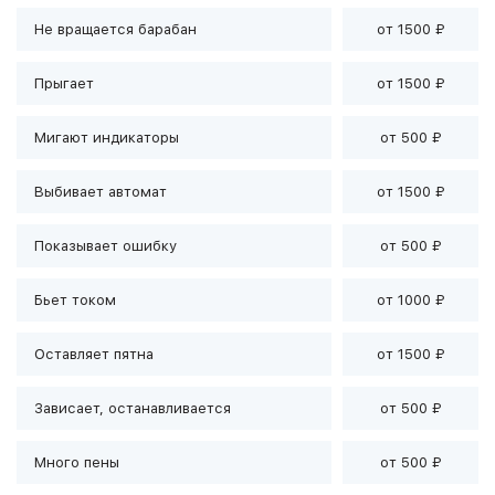
Не вращается барабан
от 1500 ₽
Прыгает
от 1500 ₽
Мигают индикаторы
от 500 ₽
Выбивает автомат
от 1500 ₽
Показывает ошибку
от 500 ₽
Бьет током
от 1000 ₽
Оставляет пятна
от 1500 ₽
Зависает, останавливается
от 500 ₽
Много пены
от 500 ₽