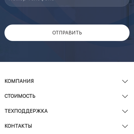
КОМПАНИЯ
СТОИМОСТЬ
ТЕХПОДДЕРЖКА
КОНТАКТЫ