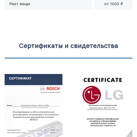
Рвет вещи
от 1000 ₽
Сертификаты и свидетельства