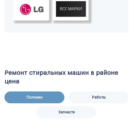
Ремонт стиральных машин в районе
цена
Поломки
Работы
Запчасти