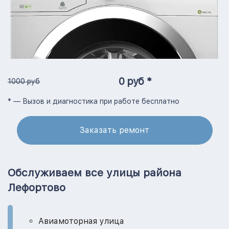
0 руб *
1000 руб
* — Вызов и диагностика при работе бесплатно
Заказать ремонт
Обслуживаем все улицы района
Лефортово
Авиамоторная улица