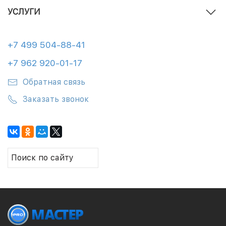
УСЛУГИ
+7 499 504-88-41
+7 962 920-01-17
Обратная связь
Заказать звонок