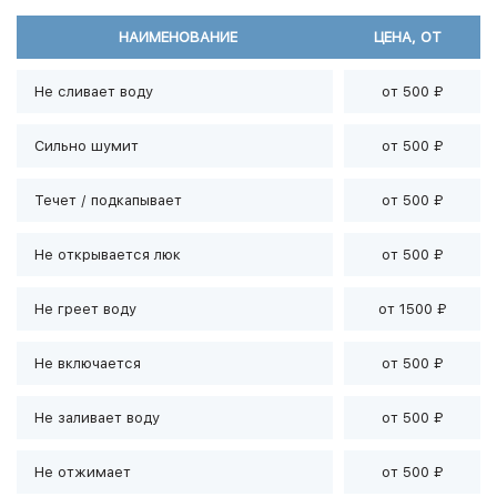
НАИМЕНОВАНИЕ
ЦЕНА, ОТ
Не сливает воду
от 500 ₽
Сильно шумит
от 500 ₽
Течет / подкапывает
от 500 ₽
Не открывается люк
от 500 ₽
Не греет воду
от 1500 ₽
Не включается
от 500 ₽
Не заливает воду
от 500 ₽
Не отжимает
от 500 ₽