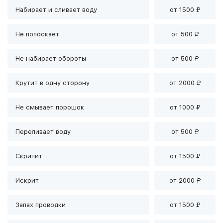
Набирает и сливает воду
от 1500 ₽
Не полоскает
от 500 ₽
Не набирает обороты
от 500 ₽
Крутит в одну сторону
от 2000 ₽
Не смывает порошок
от 1000 ₽
Переливает воду
от 500 ₽
Скрипит
от 1500 ₽
Искрит
от 2000 ₽
Запах проводки
от 1500 ₽