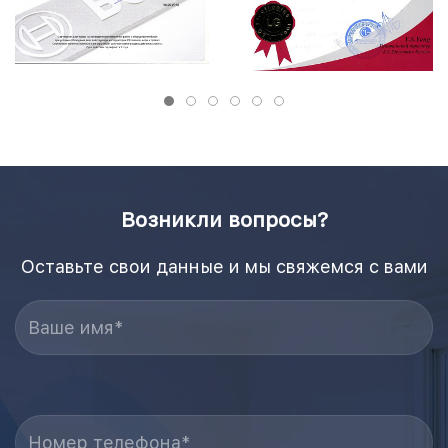
Возникли вопросы?
Оставьте свои данные и мы свяжемся с вами