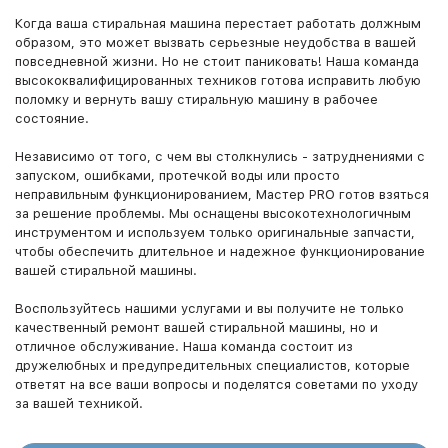
Когда ваша стиральная машина перестает работать должным
образом, это может вызвать серьезные неудобства в вашей
повседневной жизни. Но не стоит паниковать! Наша команда
высококвалифицированных техников готова исправить любую
поломку и вернуть вашу стиральную машину в рабочее
состояние.
Независимо от того, с чем вы столкнулись - затруднениями с
запуском, ошибками, протечкой воды или просто
неправильным функционированием, Мастер PRO готов взяться
за решение проблемы. Мы оснащены высокотехнологичным
инструментом и используем только оригинальные запчасти,
чтобы обеспечить длительное и надежное функционирование
вашей стиральной машины.
Воспользуйтесь нашими услугами и вы получите не только
качественный ремонт вашей стиральной машины, но и
отличное обслуживание. Наша команда состоит из
дружелюбных и предупредительных специалистов, которые
ответят на все ваши вопросы и поделятся советами по уходу
за вашей техникой.