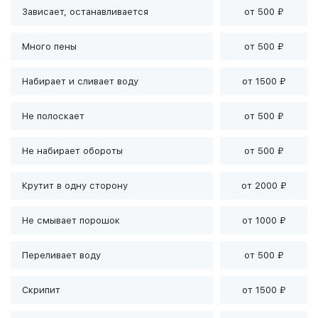
Зависает, останавливается
от 500 ₽
Много пены
от 500 ₽
Набирает и сливает воду
от 1500 ₽
Не полоскает
от 500 ₽
Не набирает обороты
от 500 ₽
Крутит в одну сторону
от 2000 ₽
Не смывает порошок
от 1000 ₽
Переливает воду
от 500 ₽
Скрипит
от 1500 ₽