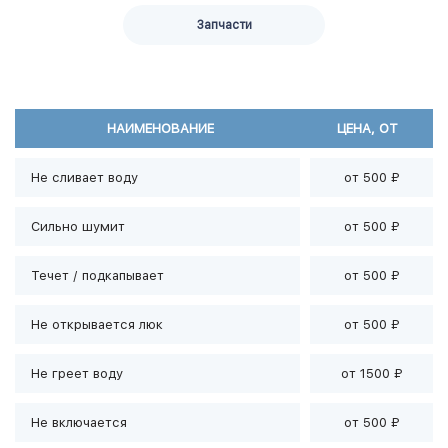
Запчасти
НАИМЕНОВАНИЕ
ЦЕНА, ОТ
Не сливает воду
от 500 ₽
Сильно шумит
от 500 ₽
Течет / подкапывает
от 500 ₽
Не открывается люк
от 500 ₽
Не греет воду
от 1500 ₽
Не включается
от 500 ₽