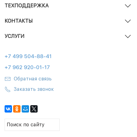
ТЕХПОДДЕРЖКА
КОНТАКТЫ
УСЛУГИ
+7 499 504-88-41
+7 962 920-01-17
Обратная связь
Заказать звонок