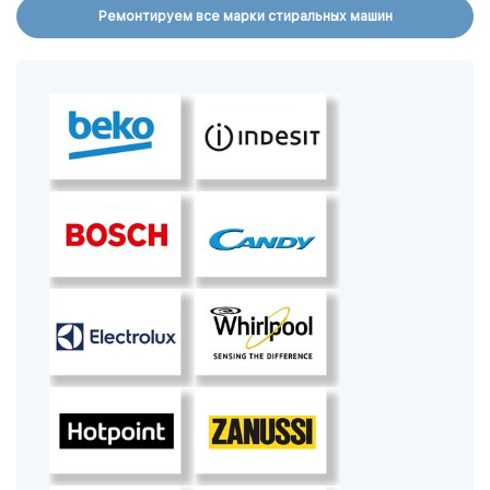
Ремонтируем все марки стиральных машин