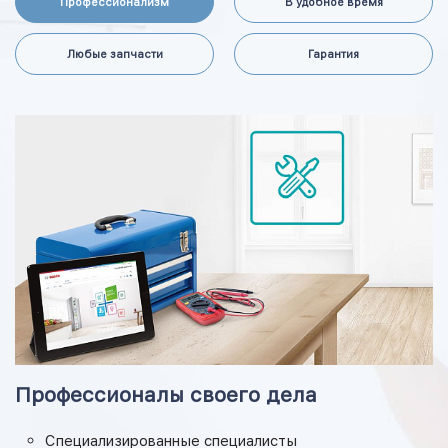
Профессионализм
В удобное время
Любые запчасти
Гарантия
Профессионалы своего дела
Специализированные специалисты