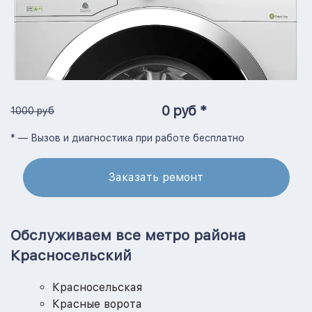
0 руб *
1000 руб
* — Вызов и диагностика при работе бесплатно
Заказать ремонт
Обслуживаем все метро района
Красносельский
Красносельская
Красные ворота