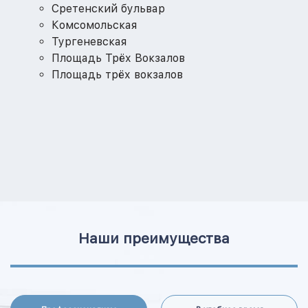
Сретенский бульвар
Комсомольская
Тургеневская
Площадь Трёх Вокзалов
Площадь трёх вокзалов
Наши преимущества