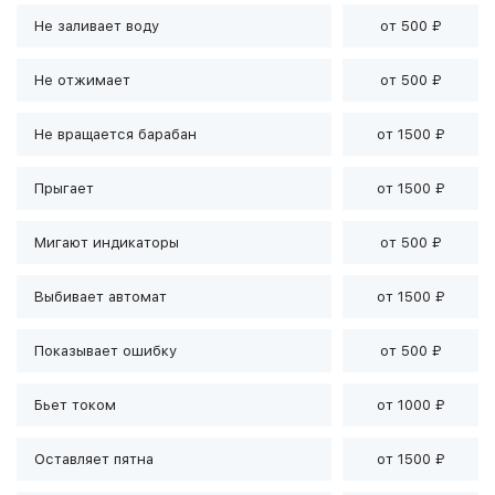
Не заливает воду
от 500 ₽
Не отжимает
от 500 ₽
Не вращается барабан
от 1500 ₽
Прыгает
от 1500 ₽
Мигают индикаторы
от 500 ₽
Выбивает автомат
от 1500 ₽
Показывает ошибку
от 500 ₽
Бьет током
от 1000 ₽
Оставляет пятна
от 1500 ₽