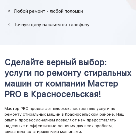
Любой ремонт - любой поломки
Точную цену назовем по телефону
Сделайте верный выбор:
услуги по ремонту стиральных
машин от компании Мастер
PRO в Красносельская!
Мастер PRO предлагает высококачественные услуги по
ремонту стиральных машин в Красносельском районе. Наш
опыт и профессионализм позволяют нам предоставлять
надежные и эффективные решения для всех проблем,
связанных со стиральными машинами.