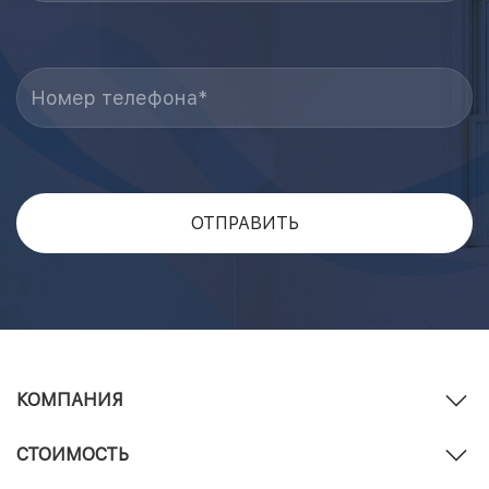
КОМПАНИЯ
СТОИМОСТЬ