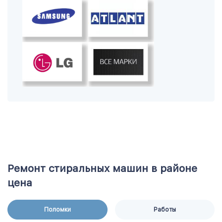
Ремонт стиральных машин в районе
цена
Поломки
Работы