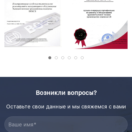
Возникли вопросы?
Оставьте свои данные и мы свяжемся с вами