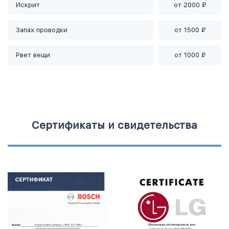
Искрит
от 2000 ₽
Запах проводки
от 1500 ₽
Рвет вещи
от 1000 ₽
Сертификаты и свидетельства