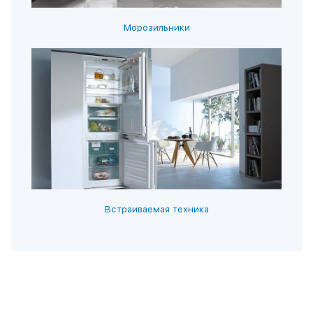
Морозильники
Встраиваемая техника