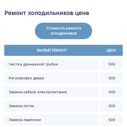
Ремонт холодильников цена
Стоимость ремонта
холодильников
МАЛЫЙ РЕМОНТ
ЦЕНА
Чистка дренажной трубки
500
Регулировка двери
500
Замена кабеля электропитания
500
Замена петли
500
Замена лампочки
500