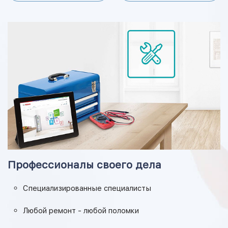
Профессионалы своего дела
Специализированные специалисты
Любой ремонт - любой поломки