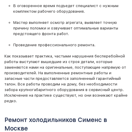
В оговоренное время подъедет специалист с нужным
комплектом рабочего оборудования.
Мастер выполняет осмотр агрегата, выявляет точную
причину поломки и озвучивает оптимальные варианты
предстоящего фронта работ.
Проведение профессионального ремонта.
Как показывает практика, частыми нарушения бесперебойной
работы выступают вышедшие из строя детали, которые
заменяются нами на оригинальные, поступающие напрямую от
производителей. На выполненные ремонтные работы и
запасные части предоставляется заполненный гарантийный
талон. Все работы проводим на дому, без необходимости
забора крупногабаритного оборудования в сервисный центр.
Исключения на практике существуют, но они возникают крайне
редко.
Ремонт холодильников Сименс в
Москве