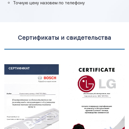
Точную цену назовем по телефону
Сертификаты и свидетельства