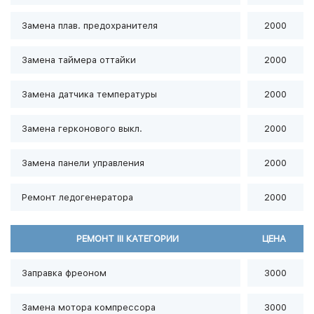
Замена плав. предохранителя
2000
Замена таймера оттайки
2000
Замена датчика температуры
2000
Замена герконового выкл.
2000
Замена панели управления
2000
Ремонт ледогенератора
2000
РЕМОНТ III КАТЕГОРИИ
ЦЕНА
Заправка фреоном
3000
Замена мотора компрессора
3000