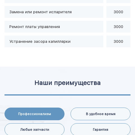
Замена или ремонт испарителя
3000
Ремонт платы управления
3000
Устранение засора капиллярки
3000
Наши преимущества
Профессионализм
В удобное время
Любые запчасти
Гарантия