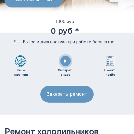
1000 руб
0 руб *
* — Вызов и диагностика при работе бесплатно.
Наша
Смотреть
Скачать
гарантия
видео
прайс
Заказать ремонт
Ремонт холодильников