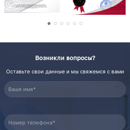
Возникли вопросы?
Оставьте свои данные и мы свяжемся с вами