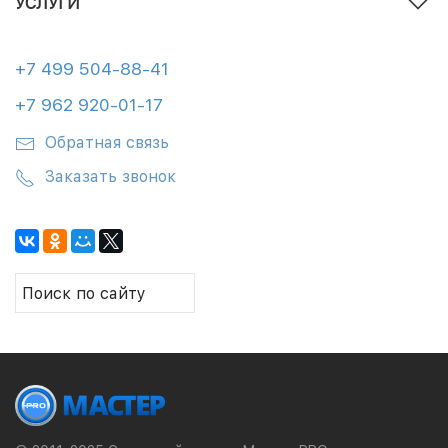
УСЛУГИ
+7 499 504-88-41
+7 962 920-01-17
Обратная связь
Заказать звонок