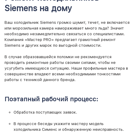
Siemens на дому
Ваш холодильник Siemens громко шумит, течет, не включается
или морозильная камера намораживает много льда? Значит
необходимо незамедлительно связаться со специалистами.
Компания «Мастер PRO» предлагает грамотный ремонт
Siemens и других марок по выгодной стоимости.
В случае образовавшейся поломки не рекомендуется
проводить ремонтные работы своими силами, чтобы не
усугубить имеющуюся ситуацию. Наши профильные мастера в
совершенстве владеют всеми необходимыми тонкостями
работы с техникой данного бренда.
Поэтапный рабочий процесс:
Обработка поступающих заявок.
В процессе беседы укажите мастеру модель
холодильника Сименс и обнаруженную неисправность.