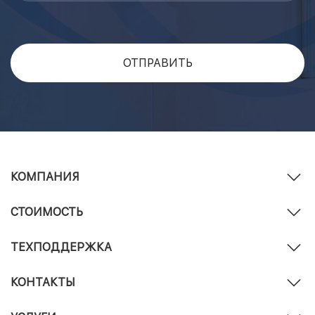
КОМПАНИЯ
СТОИМОСТЬ
ТЕХПОДДЕРЖКА
КОНТАКТЫ