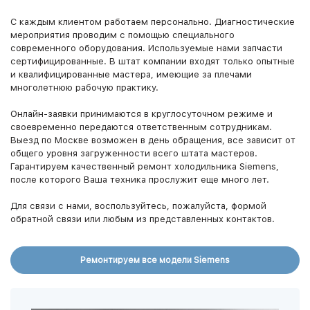
С каждым клиентом работаем персонально. Диагностические
мероприятия проводим с помощью специального
современного оборудования. Используемые нами запчасти
сертифицированные. В штат компании входят только опытные
и квалифицированные мастера, имеющие за плечами
многолетнюю рабочую практику.
Онлайн-заявки принимаются в круглосуточном режиме и
своевременно передаются ответственным сотрудникам.
Выезд по Москве возможен в день обращения, все зависит от
общего уровня загруженности всего штата мастеров.
Гарантируем качественный ремонт холодильника Siemens,
после которого Ваша техника прослужит еще много лет.
Для связи с нами, воспользуйтесь, пожалуйста, формой
обратной связи или любым из представленных контактов.
Ремонтируем все модели Siemens