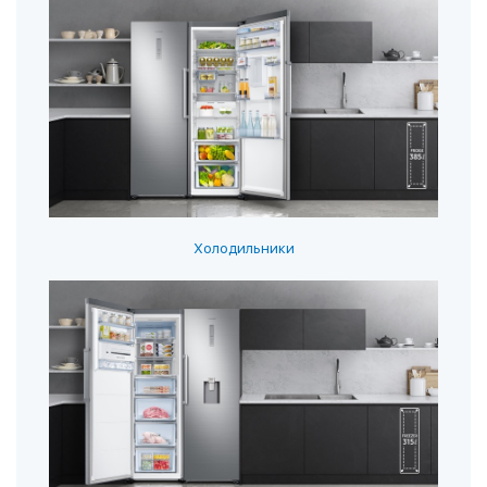
Холодильники