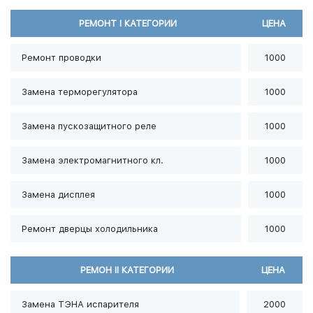
РЕМОНТ I КАТЕГОРИИ
ЦЕНА
Ремонт проводки
1000
Замена терморегулятора
1000
Замена пускозащитного реле
1000
Замена электромагнитного кл.
1000
Замена дисплея
1000
Ремонт дверцы холодильника
1000
РЕМОН II КАТЕГОРИИ
ЦЕНА
Замена ТЭНА испарителя
2000