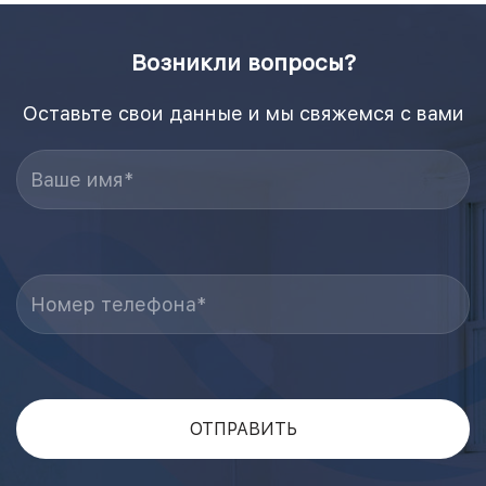
Возникли вопросы?
Оставьте свои данные и мы свяжемся с вами