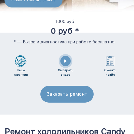
1000 руб
0 руб *
* — Вызов и диагностика при работе бесплатно.
Наша
Смотреть
Скачать
гарантия
видео
прайс
Заказать ремонт
Ремонт холодильников Candy