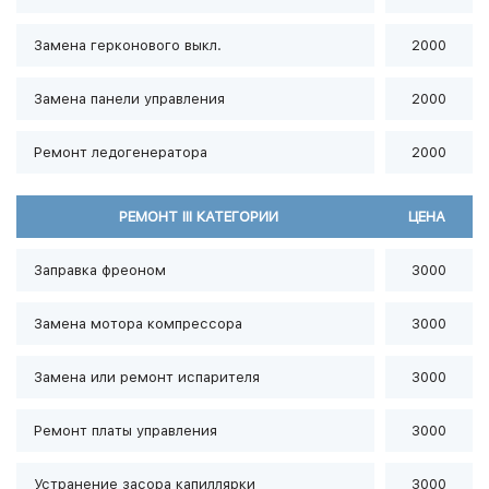
Замена герконового выкл.
2000
Замена панели управления
2000
Ремонт ледогенератора
2000
РЕМОНТ III КАТЕГОРИИ
ЦЕНА
Заправка фреоном
3000
Замена мотора компрессора
3000
Замена или ремонт испарителя
3000
Ремонт платы управления
3000
Устранение засора капиллярки
3000