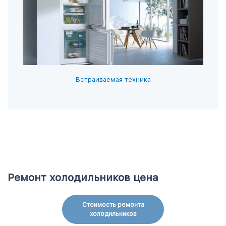
Встраиваемая техника
Ремонт холодильников цена
Стоимость ремонта
холодильников