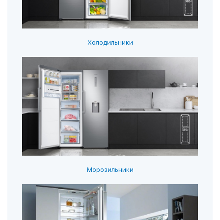
Холодильники
Морозильники