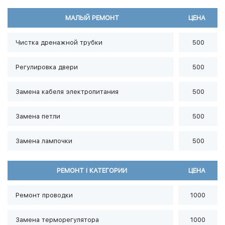
МАЛЫЙ РЕМОНТ
ЦЕНА
Чистка дренажной трубки
500
Регулировка двери
500
Замена кабеля электропитания
500
Замена петли
500
Замена лампочки
500
РЕМОНТ I КАТЕГОРИИ
ЦЕНА
Ремонт проводки
1000
Замена терморегулятора
1000