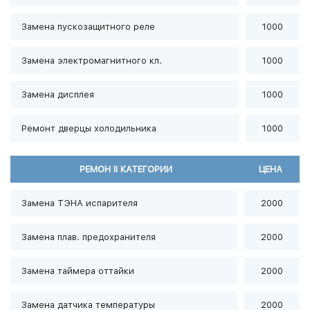
Замена пускозащитного реле
1000
Замена электромагнитного кл.
1000
Замена дисплея
1000
Ремонт дверцы холодильника
1000
РЕМОН II КАТЕГОРИИ
ЦЕНА
Замена ТЭНА испарителя
2000
Замена плав. предохранителя
2000
Замена таймера оттайки
2000
Замена датчика температуры
2000