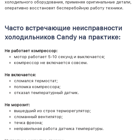
холодильного оборудования, применяя оригинальные детали,
оперативно восстановят бесперебойную работу техники.
Часто встречающие неисправности
холодильников Candy на практике:
Не работает компрессор:
мотор работает 5-10 секунд и выключается;
компрессор не включается совсем.
Не включается:
сломался термостат;
поломка компрессора;
отказал температурный датчик.
Не морозит:
вышедший из строя терморегулятор;
сломанный вентилятор;
течка фреона;
неправильная работа датчика температуры.