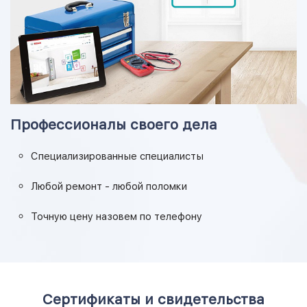
Профессионалы своего дела
Специализированные специалисты
Любой ремонт - любой поломки
Точную цену назовем по телефону
Сертификаты и свидетельства