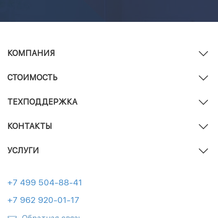
КОМПАНИЯ
СТОИМОСТЬ
ТЕХПОДДЕРЖКА
КОНТАКТЫ
УСЛУГИ
+7 499 504-88-41
+7 962 920-01-17