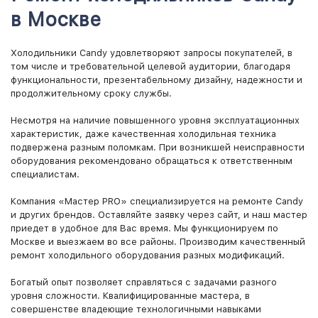
в Москве
Холодильники Candy удовлетворяют запросы покупателей, в
том числе и требовательной целевой аудитории, благодаря
функциональности, презентабельному дизайну, надежности и
продолжительному сроку службы.
Несмотря на наличие повышенного уровня эксплуатационных
характеристик, даже качественная холодильная техника
подвержена разным поломкам. При возникшей неисправности
оборудования рекомендовано обращаться к ответственным
специалистам.
Компания «Мастер PRO» специализируется на ремонте Candy
и других брендов. Оставляйте заявку через сайт, и наш мастер
приедет в удобное для Вас время. Мы функционируем по
Москве и выезжаем во все районы. Производим качественный
ремонт холодильного оборудования разных модификаций.
Богатый опыт позволяет справляться с задачами разного
уровня сложности. Квалифицированные мастера, в
совершенстве владеющие технологичными навыками