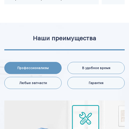
Наши преимущества
Профессионализм
В удобное время
Любые запчасти
Гарантия