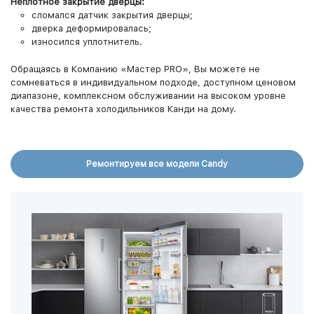
Неплотное закрытие дверцы:
сломался датчик закрытия дверцы;
дверка деформировалась;
износился уплотнитель.
Обращаясь в Компанию «Мастер PRO», Вы можете не
сомневаться в индивидуальном подходе, доступном ценовом
диапазоне, комплексном обслуживании на высоком уровне
качества ремонта холодильников Канди на дому.
Ремонтируем все модели Candy